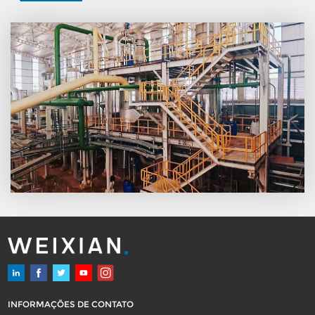
INFORMAÇÕES DE CONTATO