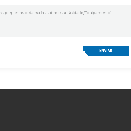
ENVIAR