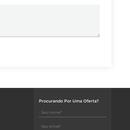
Procurando Por Uma Oferta?